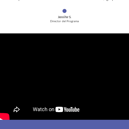
Jennifer S.
Director del Programa