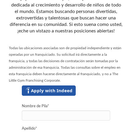
dedicada al crecimiento y desarrollo de niños de todo
el mundo. Estamos buscando personas divertidas,
extrovertidas y talentosas que buscan hacer una
diferencia en su comunidad. Si esto suena como usted,
¡eche un vistazo a nuestras posiciones abiertas!
Todas las ubicaciones asociadas son de propiedad independiente y están
operadas por un franquiciado. Su solicitud irá directamente a la
franquicia, y todas las decisiones de contratación serán tomadas por la
administración de esa franquicia. Todas las consultas sobre el empleo en
esta franquicia deben hacerse directamente al franquiciado, y no a The
Little Gym Franchising Corporate.
Apply with Indeed
Nombre de Pila
*
Apellido
*