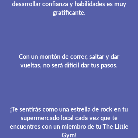
desarrollar confianza y habilidades es muy
gratificante.
Con un montón de correr, saltar y dar
vueltas, no será difícil dar tus pasos.
¡Te sentirás como una estrella de rock en tu
supermercado local cada vez que te
encuentres con un miembro de tu The Little
Gym!