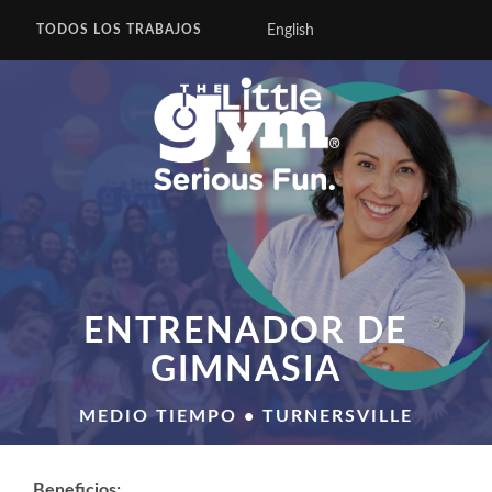
English
TODOS LOS TRABAJOS
ENTRENADOR DE
GIMNASIA
MEDIO TIEMPO • TURNERSVILLE
Beneficios: