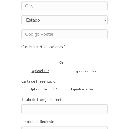
Currículum/Calificaciones *
Or
Upload File
Type/Paste Text
Carta de Presentación
Or
Upload File
Type/Paste Text
Título de Trabajo Reciente
Empleador Reciente