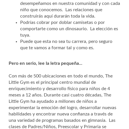
desempeñamos en nuestra comunidad y con cada
niño que conocemos. Las relaciones que
construirás aquí durarán toda la vida.
Podrías cobrar por doblar camisetas o por
comportarte como un dinosaurio. La elección es
tuya.
Puede que esta no sea tu carrera, pero seguro
que te vamos a formar tal y como es.
Pero en serio, lee la letra pequeña...
Con más de 500 ubicaciones en todo el mundo, The
Little Gym es el principal centro mundial de
enriquecimiento y desarrollo físico para niños de 4
meses a 12 años. Durante casi cuatro décadas, The
Little Gym ha ayudado a millones de niños a
experimentar la emoción del logro, desarrollar nuevas
habilidades y encontrar nueva confianza a través de
una variedad de programas basados en gimnasia. Las
clases de Padres/Niños, Preescolar y Primaria se