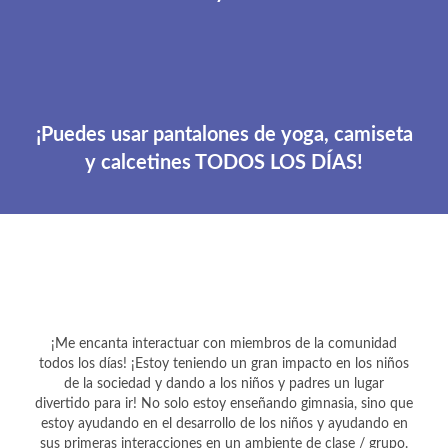
¡Puedes usar pantalones de yoga, camiseta
y calcetines TODOS LOS DÍAS!
¡Me encanta interactuar con miembros de la comunidad
todos los días! ¡Estoy teniendo un gran impacto en los niños
de la sociedad y dando a los niños y padres un lugar
divertido para ir! No solo estoy enseñando gimnasia, sino que
estoy ayudando en el desarrollo de los niños y ayudando en
sus primeras interacciones en un ambiente de clase / grupo.