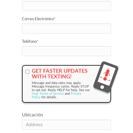
Correo Electrónico
*
Teléfono
*
GET FASTER UPDATES
WITH TEXTING!
Message and data rates may apply.
Message frequency varies. Reply STOP
to opt out. Reply HELP for help. See our
User Terms of Service
and
Privacy
Policy
for details.
Ubicación