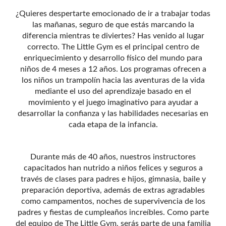
¿Quieres despertarte emocionado de ir a trabajar todas
las mañanas, seguro de que estás marcando la
diferencia mientras te diviertes? Has venido al lugar
correcto. The Little Gym es el principal centro de
enriquecimiento y desarrollo físico del mundo para
niños de 4 meses a 12 años. Los programas ofrecen a
los niños un trampolín hacia las aventuras de la vida
mediante el uso del aprendizaje basado en el
movimiento y el juego imaginativo para ayudar a
desarrollar la confianza y las habilidades necesarias en
cada etapa de la infancia.
Durante más de 40 años, nuestros instructores
capacitados han nutrido a niños felices y seguros a
través de clases para padres e hijos, gimnasia, baile y
preparación deportiva, además de extras agradables
como campamentos, noches de supervivencia de los
padres y fiestas de cumpleaños increíbles. Como parte
del equipo de The Little Gym, serás parte de una familia