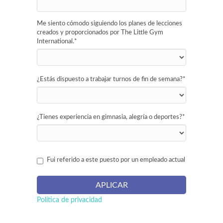
Me siento cómodo siguiendo los planes de lecciones
creados y proporcionados por The Little Gym
International.
*
¿Estás dispuesto a trabajar turnos de fin de semana?
*
¿Tienes experiencia en gimnasia, alegría o deportes?
*
Fui referido a este puesto por un empleado actual
Política de privacidad