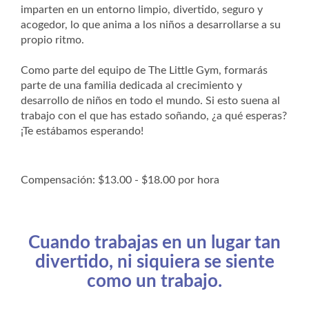
imparten en un entorno limpio, divertido, seguro y
acogedor, lo que anima a los niños a desarrollarse a su
propio ritmo.
Como parte del equipo de The Little Gym, formarás
parte de una familia dedicada al crecimiento y
desarrollo de niños en todo el mundo. Si esto suena al
trabajo con el que has estado soñando, ¿a qué esperas?
¡Te estábamos esperando!
Compensación: $13.00 - $18.00 por hora
Cuando trabajas en un lugar tan
divertido, ni siquiera se siente
como un trabajo.