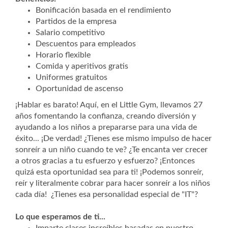
Bonificación basada en el rendimiento
Partidos de la empresa
Salario competitivo
Descuentos para empleados
Horario flexible
Comida y aperitivos gratis
Uniformes gratuitos
Oportunidad de ascenso
¡Hablar es barato! Aquí, en el Little Gym, llevamos 27
años fomentando la confianza, creando diversión y
ayudando a los niños a prepararse para una vida de
éxito... ¡De verdad! ¿Tienes ese mismo impulso de hacer
sonreír a un niño cuando te ve? ¿Te encanta ver crecer
a otros gracias a tu esfuerzo y esfuerzo? ¡Entonces
quizá esta oportunidad sea para ti! ¡Podemos sonreír,
reír y literalmente cobrar para hacer sonreír a los niños
cada día! ¿Tienes esa personalidad especial de "IT"?
Lo que esperamos de ti...